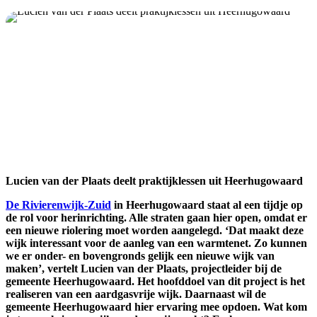
Lucien van der Plaats deelt praktijklessen uit Heerhugowaard
De Rivierenwijk-Zuid
in Heerhugowaard staat al een tijdje op
de rol voor herinrichting. Alle straten gaan hier open, omdat er
een nieuwe riolering moet worden aangelegd. ‘Dat maakt deze
wijk interessant voor de aanleg van een warmtenet. Zo kunnen
we er onder- en bovengronds gelijk een nieuwe wijk van
maken’, vertelt Lucien van der Plaats, projectleider bij de
gemeente Heerhugowaard. Het hoofddoel van dit project is het
realiseren van een aardgasvrije wijk. Daarnaast wil de
gemeente Heerhugowaard hier ervaring mee opdoen. Wat kom